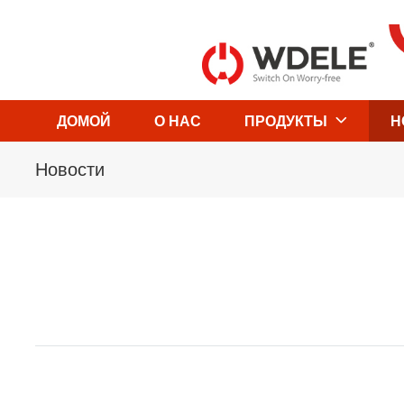
ДОМОЙ
О НАС
ПРОДУКТЫ
Н
Новости